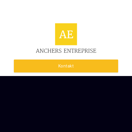
Kontakt