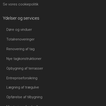
Se vores cookiepolitik
Ydelser og services
Døre og vinduer
Totalrenoveringer
Renovering af tag
Nye tagkonstruktioner
Opbygning af terrasser
Entrepriseforsikring
Lægning af trægulve
Opførelse af tilbygning